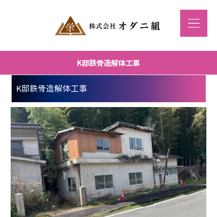
K邸鉄骨造解体工事
K邸鉄骨造解体工事