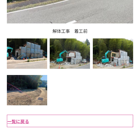
解体工事 着工前
一覧に戻る